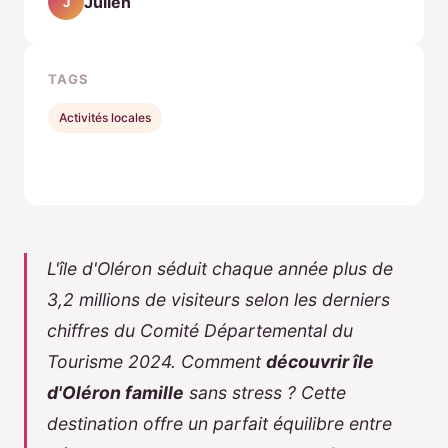
Julien
J
TAGS
Activités locales
L'île d'Oléron séduit chaque année plus de
3,2 millions de visiteurs selon les derniers
chiffres du Comité Départemental du
Tourisme 2024. Comment
découvrir île
d'Oléron famille
sans stress ? Cette
destination offre un parfait équilibre entre