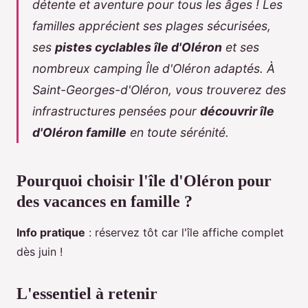
détente et aventure pour tous les âges ! Les
familles apprécient ses plages sécurisées,
ses
pistes cyclables île d'Oléron
et ses
nombreux
camping Île d'Oléron
adaptés. À
Saint-Georges-d'Oléron, vous trouverez des
infrastructures pensées pour
découvrir île
d'Oléron famille
en toute sérénité.
Pourquoi choisir l'île d'Oléron pour
des vacances en famille ?
Info pratique
: réservez tôt car l'île affiche complet
dès juin !
L'essentiel à
retenir