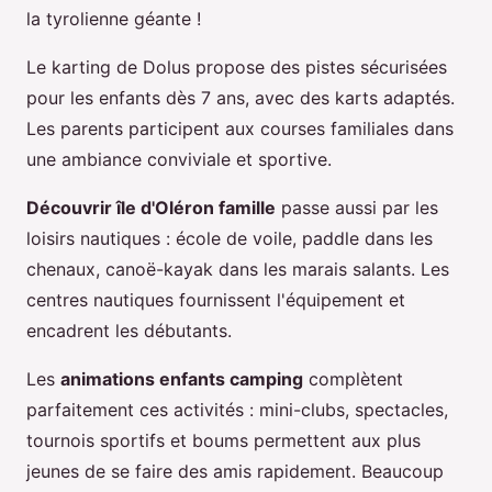
la tyrolienne géante !
Le karting de Dolus propose des pistes sécurisées
pour les enfants dès 7 ans, avec des karts adaptés.
Les parents participent aux courses familiales dans
une ambiance conviviale et sportive.
Découvrir île d'Oléron famille
passe aussi par les
loisirs nautiques : école de voile, paddle dans les
chenaux, canoë-kayak dans les marais salants. Les
centres nautiques fournissent l'équipement et
encadrent les débutants.
Les
animations enfants camping
complètent
parfaitement ces activités : mini-clubs, spectacles,
tournois sportifs et boums permettent aux plus
jeunes de se faire des amis rapidement. Beaucoup