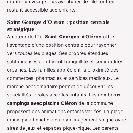
montre un visage plus aventurier de l'île tout en
restant accessible aux enfants.
Saint-Georges-d'Oléron : position centrale
stratégique
Au cœur de l'île,
Saint-Georges-d'Oléron
offre
l'avantage d'une position centrale pour rayonner
vers toutes les plages. Ses propres étendues
sablonneuses combinent tranquillité et commodités
urbaines. Les familles apprécient la proximité des
commerces, pharmacies et services médicaux. Le
marché hebdomadaire permet de découvrir les
spécialités locales avec les enfants. Les nombreux
campings avec piscine Oléron
de la commune
proposent des animations enfants variées. La plage
municipale bénéficie d'un aménagement soigné avec
aires de jeux et espaces pique-nique. Les parents