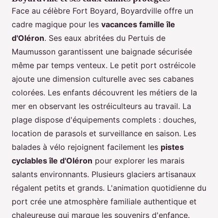
Face au célèbre Fort Boyard, Boyardville offre un
cadre magique pour les
vacances famille île
d'Oléron
. Ses eaux abritées du Pertuis de
Maumusson garantissent une baignade sécurisée
même par temps venteux. Le petit port ostréicole
ajoute une dimension culturelle avec ses cabanes
colorées. Les enfants découvrent les métiers de la
mer en observant les ostréiculteurs au travail. La
plage dispose d'équipements complets : douches,
location de parasols et surveillance en saison. Les
balades à vélo rejoignent facilement les
pistes
cyclables île d'Oléron
pour explorer les marais
salants environnants. Plusieurs glaciers artisanaux
régalent petits et grands. L'animation quotidienne du
port crée une atmosphère familiale authentique et
chaleureuse qui marque les souvenirs d'enfance.