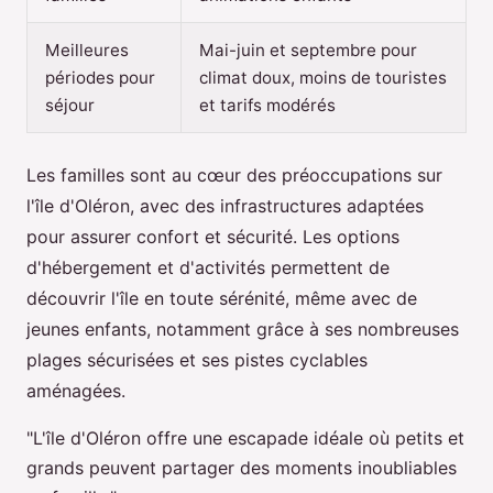
Meilleures
Mai-juin et septembre pour
périodes pour
climat doux, moins de touristes
séjour
et tarifs modérés
Les familles sont au cœur des préoccupations sur
l'île d'Oléron, avec des infrastructures adaptées
pour assurer confort et sécurité. Les options
d'hébergement et d'activités permettent de
découvrir l'île en toute sérénité, même avec de
jeunes enfants, notamment grâce à ses nombreuses
plages sécurisées et ses pistes cyclables
aménagées.
"L'île d'Oléron offre une escapade idéale où petits et
grands peuvent partager des moments inoubliables