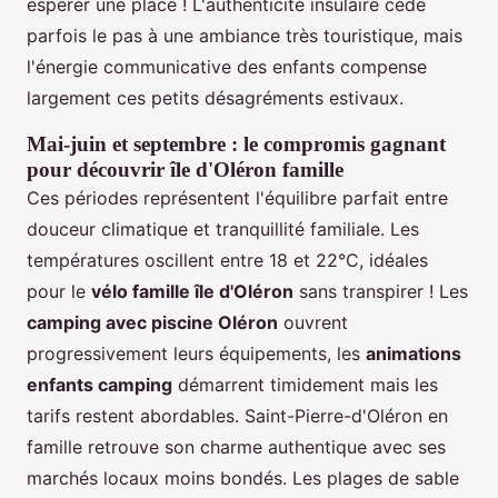
espérer une place ! L'authenticité insulaire cède
parfois le pas à une ambiance très touristique, mais
l'énergie communicative des enfants compense
largement ces petits désagréments estivaux.
Mai-juin et septembre : le compromis gagnant
pour découvrir île d'Oléron famille
Ces périodes représentent l'équilibre parfait entre
douceur climatique et tranquillité familiale. Les
températures oscillent entre 18 et 22°C, idéales
pour le
vélo famille île d'Oléron
sans transpirer ! Les
camping avec piscine Oléron
ouvrent
progressivement leurs équipements, les
animations
enfants camping
démarrent timidement mais les
tarifs restent abordables. Saint-Pierre-d'Oléron en
famille retrouve son charme authentique avec ses
marchés locaux moins bondés. Les plages de sable