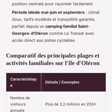
position centrale pour rayonner facilement
Période idéale mai-juin et septembre
: climat
doux, tarifs modérés et tranquillité garantie,
parfait depuis un
camping familial Saint-
Georges-d'Oléron
comme Le Transat avec
accès direct aux pistes cyclables
Comparatif des principales plages et
activités familiales sur l'île d'Oléron
Caractéristiqu
Détails / Exemples
e
Nombre de
visiteurs
Plus de 3,2 millions en 2024
annuels