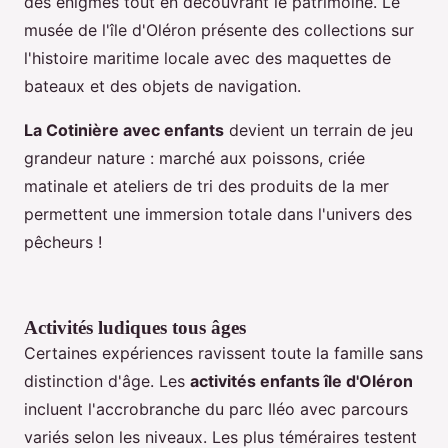
des énigmes tout en découvrant le patrimoine. Le
musée de l'île d'Oléron présente des collections sur
l'histoire maritime locale avec des maquettes de
bateaux et des objets de navigation.
La Cotinière avec enfants
devient un terrain de jeu
grandeur nature : marché aux poissons, criée
matinale et ateliers de tri des produits de la mer
permettent une immersion totale dans l'univers des
pêcheurs !
Activités ludiques tous âges
Certaines expériences ravissent toute la famille sans
distinction d'âge. Les
activités enfants île d'Oléron
incluent l'accrobranche du parc Iléo avec parcours
variés selon les niveaux. Les plus téméraires testent