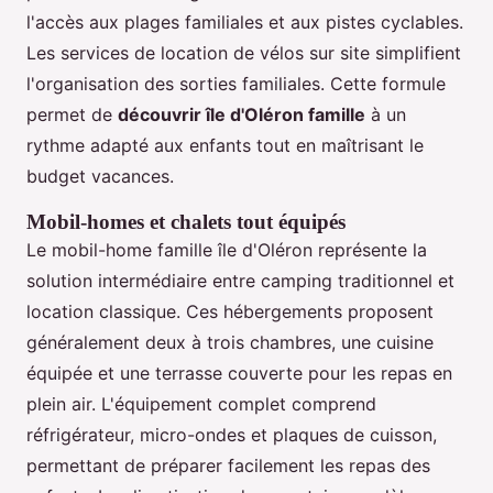
l'accès aux plages familiales et aux pistes cyclables.
Les services de location de vélos sur site simplifient
l'organisation des sorties familiales. Cette formule
permet de
découvrir île d'Oléron famille
à un
rythme adapté aux enfants tout en maîtrisant le
budget vacances.
Mobil-homes et chalets tout équipés
Le mobil-home famille île d'Oléron représente la
solution intermédiaire entre camping traditionnel et
location classique. Ces hébergements proposent
généralement deux à trois chambres, une cuisine
équipée et une terrasse couverte pour les repas en
plein air. L'équipement complet comprend
réfrigérateur, micro-ondes et plaques de cuisson,
permettant de préparer facilement les repas des