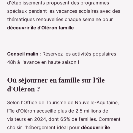
d'établissements proposent des programmes
spéciaux pendant les vacances scolaires avec des
thématiques renouvelées chaque semaine pour
découvrir île d'Oléron famille
!
Conseil malin :
Réservez les activités populaires
48h à l'avance en haute saison !
Où séjourner en famille sur l'île
d'Oléron ?
Selon l'Office de Tourisme de Nouvelle-Aquitaine,
l'île d'Oléron accueille plus de 2,5 millions de
visiteurs en 2024, dont 65% de familles. Comment
choisir l'hébergement idéal pour
découvrir île