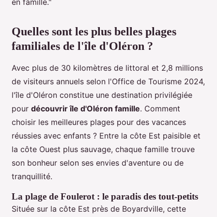
en famille."
Quelles sont les plus belles plages
familiales de l'île d'Oléron ?
Avec plus de 30 kilomètres de littoral et 2,8 millions
de visiteurs annuels selon l'Office de Tourisme 2024,
l'île d'Oléron constitue une destination privilégiée
pour
découvrir île d'Oléron famille
. Comment
choisir les meilleures plages pour des vacances
réussies avec enfants ? Entre la côte Est paisible et
la côte Ouest plus sauvage, chaque famille trouve
son bonheur selon ses envies d'aventure ou de
tranquillité.
La plage de Foulerot : le paradis des tout-petits
Située sur la côte Est près de Boyardville, cette