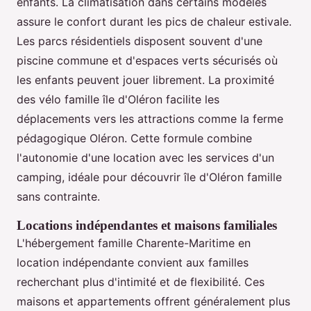
enfants. La climatisation dans certains modèles
assure le confort durant les pics de chaleur estivale.
Les parcs résidentiels disposent souvent d'une
piscine commune et d'espaces verts sécurisés où
les enfants peuvent jouer librement. La proximité
des vélo famille île d'Oléron facilite les
déplacements vers les attractions comme la ferme
pédagogique Oléron. Cette formule combine
l'autonomie d'une location avec les services d'un
camping, idéale pour découvrir île d'Oléron famille
sans contrainte.
Locations indépendantes et maisons familiales
L'hébergement famille Charente-Maritime en
location indépendante convient aux familles
recherchant plus d'intimité et de flexibilité. Ces
maisons et appartements offrent généralement plus