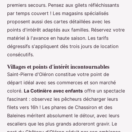
premiers secours. Pensez aux gilets réfléchissants
par temps couvert ! Les magasins spécialisés
proposent aussi des cartes détaillées avec les
points d'intérêt adaptés aux familles. Réservez votre
matériel à l'avance en haute saison. Les tarifs
dégressifs s'appliquent dès trois jours de location
consécutifs.
Villages et points d'intérêt incontournables
Saint-Pierre d'Oléron constitue votre point de
départ idéal avec ses commerces et son marché
coloré.
La Cotinière avec enfants
offre un spectacle
fascinant : observez les pêcheurs décharger leurs
filets vers 16h ! Les phares de Chassiron et des
Baleines méritent absolument le détour, avec leurs
escaliers que les plus grands adoreront gravir. Le