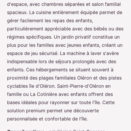
d'espace, avec chambres séparées et salon familial
spacieux. La cuisine entièrement équipée permet de
gérer facilement les repas des enfants,
particulièrement appréciable avec des bébés ou des
régimes spécifiques. Un jardin privatif constitue un
plus pour les familles avec jeunes enfants, créant un
espace de jeu sécurisé. La machine à laver s'avère
indispensable lors de séjours prolongés avec des
enfants. Ces hébergements se situent souvent à
proximité des plages familiales Oléron et des pistes
cyclables île d'Oléron. Saint-Pierre-d'Oléron en
famille ou La Cotinière avec enfants offrent des
bases idéales pour rayonner sur toute l'île. Cette
solution premium permet une découverte
personnalisée et confortable de l'île.