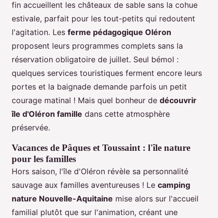
fin accueillent les châteaux de sable sans la cohue
estivale, parfait pour les tout-petits qui redoutent
l'agitation. Les
ferme pédagogique Oléron
proposent leurs programmes complets sans la
réservation obligatoire de juillet. Seul bémol :
quelques services touristiques ferment encore leurs
portes et la baignade demande parfois un petit
courage matinal ! Mais quel bonheur de
découvrir
île d'Oléron famille
dans cette atmosphère
préservée.
Vacances de Pâques et Toussaint : l'île nature
pour les familles
Hors saison, l'île d'Oléron révèle sa personnalité
sauvage aux familles aventureuses ! Le
camping
nature Nouvelle-Aquitaine
mise alors sur l'accueil
familial plutôt que sur l'animation, créant une