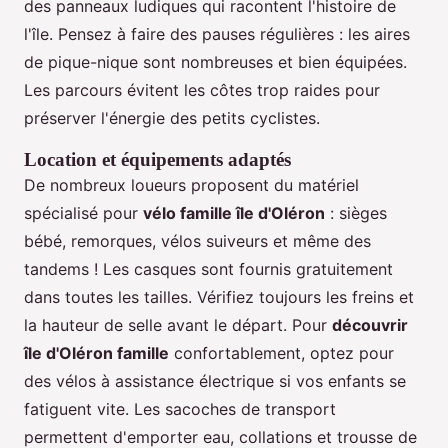
des panneaux ludiques qui racontent l'histoire de
l'île. Pensez à faire des pauses régulières : les aires
de pique-nique sont nombreuses et bien équipées.
Les parcours évitent les côtes trop raides pour
préserver l'énergie des petits cyclistes.
Location et équipements adaptés
De nombreux loueurs proposent du matériel
spécialisé pour
vélo famille île d'Oléron
: sièges
bébé, remorques, vélos suiveurs et même des
tandems ! Les casques sont fournis gratuitement
dans toutes les tailles. Vérifiez toujours les freins et
la hauteur de selle avant le départ. Pour
découvrir
île d'Oléron famille
confortablement, optez pour
des vélos à assistance électrique si vos enfants se
fatiguent vite. Les sacoches de transport
permettent d'emporter eau, collations et trousse de