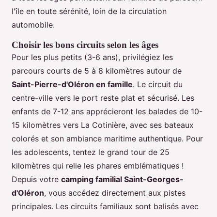
l'île en toute sérénité, loin de la circulation
automobile.
Choisir les bons circuits selon les âges
Pour les plus petits (3-6 ans), privilégiez les
parcours courts de 5 à 8 kilomètres autour de
Saint-Pierre-d'Oléron en famille
. Le circuit du
centre-ville vers le port reste plat et sécurisé. Les
enfants de 7-12 ans apprécieront les balades de 10-
15 kilomètres vers La Cotinière, avec ses bateaux
colorés et son ambiance maritime authentique. Pour
les adolescents, tentez le grand tour de 25
kilomètres qui relie les phares emblématiques !
Depuis votre
camping familial Saint-Georges-
d'Oléron
, vous accédez directement aux pistes
principales. Les circuits familiaux sont balisés avec