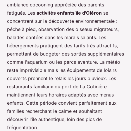
ambiance cocooning appréciée des parents
fatigués. Les
activités enfants île d'Oléron
se
concentrent sur la découverte environnementale :
pêche à pied, observation des oiseaux migrateurs,
balades contées dans les marais salants. Les
hébergements pratiquent des tarifs très attractifs,
permettant de budgéter des sorties supplémentaires
comme l'aquarium ou les parcs aventure. La météo
reste imprévisible mais les équipements de loisirs
couverts prennent le relais les jours pluvieux. Les
restaurants familiaux du port de La Cotinière
maintiennent leurs horaires adaptés avec menus
enfants. Cette période convient parfaitement aux
familles recherchant le calme et souhaitant
découvrir l'île authentique, loin des pics de
fréquentation.