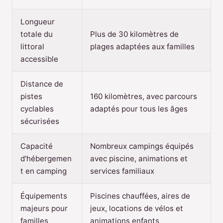
Longueur
totale du
Plus de 30 kilomètres de
littoral
plages adaptées aux familles
accessible
Distance de
pistes
160 kilomètres, avec parcours
cyclables
adaptés pour tous les âges
sécurisées
Capacité
Nombreux campings équipés
d'hébergemen
avec piscine, animations et
t en camping
services familiaux
Équipements
Piscines chauffées, aires de
majeurs pour
jeux, locations de vélos et
familles
animations enfants