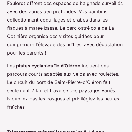
Foulerot offrent des espaces de baignade surveillés
avec des zones peu profondes. Vos bambins
collectionnent coquillages et crabes dans les
flaques à marée basse. Le parc ostréicole de La
Cotinière organise des visites guidées pour
comprendre l'élevage des huîtres, avec dégustation
pour les parents !
Les
pistes cyclables île d'Oléron
incluent des
parcours courts adaptés aux vélos avec roulettes.
Le circuit du port de Saint-Pierre-d'Oléron fait
seulement 2 km et traverse des paysages variés.
N'oubliez pas les casques et privilégiez les heures
fraîches !