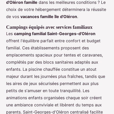
d'Oléron famille
dans les meilleures conditions ? Le
choix de votre hébergement déterminera la réussite
de vos
vacances famille île d'Oléron
.
Campings équipés avec services familiaux
Les
camping familial Saint-Georges-d'Oléron
offrent l'équilibre parfait entre confort et budget
familial. Ces établissements proposent des
emplacements spacieux pour tentes et caravanes,
complétés par des blocs sanitaires adaptés aux
enfants. La piscine chauffée constitue un atout
majeur durant les journées plus fraîches, tandis que
les aires de jeux sécurisées permettent aux plus
petits de s'amuser en toute tranquillité. Les
animations enfants organisées chaque soir créent
une ambiance conviviale et libèrent du temps aux
parents. Saint-Georges-d'Oléron centralisé facilite