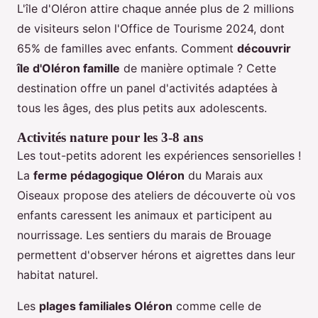
L'île d'Oléron attire chaque année plus de 2 millions
de visiteurs selon l'Office de Tourisme 2024, dont
65% de familles avec enfants. Comment
découvrir
île d'Oléron famille
de manière optimale ? Cette
destination offre un panel d'activités adaptées à
tous les âges, des plus petits aux adolescents.
Activités nature pour les 3-8 ans
Les tout-petits adorent les expériences sensorielles !
La
ferme pédagogique Oléron
du Marais aux
Oiseaux propose des ateliers de découverte où vos
enfants caressent les animaux et participent au
nourrissage. Les sentiers du marais de Brouage
permettent d'observer hérons et aigrettes dans leur
habitat naturel.
Les
plages familiales Oléron
comme celle de