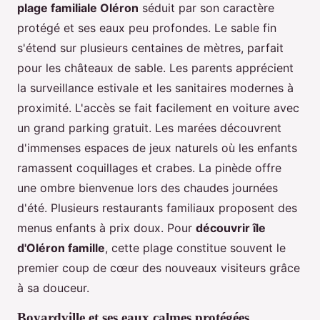
plage familiale Oléron
séduit par son caractère
protégé et ses eaux peu profondes. Le sable fin
s'étend sur plusieurs centaines de mètres, parfait
pour les châteaux de sable. Les parents apprécient
la surveillance estivale et les sanitaires modernes à
proximité. L'accès se fait facilement en voiture avec
un grand parking gratuit. Les marées découvrent
d'immenses espaces de jeux naturels où les enfants
ramassent coquillages et crabes. La pinède offre
une ombre bienvenue lors des chaudes journées
d'été. Plusieurs restaurants familiaux proposent des
menus enfants à prix doux. Pour
découvrir île
d'Oléron famille
, cette plage constitue souvent le
premier coup de cœur des nouveaux visiteurs grâce
à sa douceur.
Boyardville et ses eaux calmes protégées