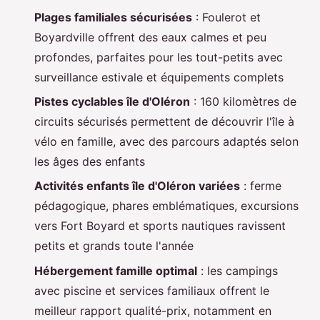
Plages familiales sécurisées
: Foulerot et
Boyardville offrent des eaux calmes et peu
profondes, parfaites pour les tout-petits avec
surveillance estivale et équipements complets
Pistes cyclables île d'Oléron
: 160 kilomètres de
circuits sécurisés permettent de découvrir l'île à
vélo en famille, avec des parcours adaptés selon
les âges des enfants
Activités enfants île d'Oléron variées
: ferme
pédagogique, phares emblématiques, excursions
vers Fort Boyard et sports nautiques ravissent
petits et grands toute l'année
Hébergement famille optimal
: les campings
avec piscine et services familiaux offrent le
meilleur rapport qualité-prix, notamment en