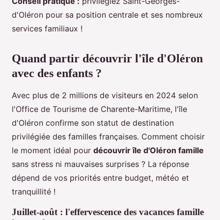
Conseil pratique :
privilégiez Saint-Georges-
d'Oléron pour sa position centrale et ses nombreux
services familiaux !
Quand partir découvrir l'île d'Oléron
avec des enfants ?
Avec plus de 2 millions de visiteurs en 2024 selon
l'Office de Tourisme de Charente-Maritime, l'île
d'Oléron confirme son statut de destination
privilégiée des familles françaises. Comment choisir
le moment idéal pour
découvrir île d'Oléron famille
sans stress ni mauvaises surprises ? La réponse
dépend de vos priorités entre budget, météo et
tranquillité !
Juillet-août : l'effervescence des vacances famille