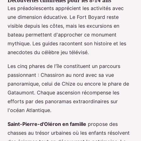
Découvertes culturelles pour les 8-14 ans
Les préadolescents apprécient les activités avec
une dimension éducative. Le Fort Boyard reste
visible depuis les côtes, mais les excursions en
bateau permettent d'approcher ce monument
mythique. Les guides racontent son histoire et les
anecdotes du célèbre jeu télévisé.
Les cinq phares de l'île constituent un parcours
passionnant : Chassiron au nord avec sa vue
panoramique, celui de Chize ou encore le phare de
Gataumont. Chaque ascension récompense les
efforts par des panoramas extraordinaires sur
l'océan Atlantique.
Saint-Pierre-d'Oléron en famille
propose des
chasses au trésor urbaines où les enfants résolvent