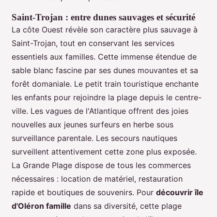
Saint-Trojan : entre dunes sauvages et sécurité
La côte Ouest révèle son caractère plus sauvage à
Saint-Trojan, tout en conservant les services
essentiels aux familles. Cette immense étendue de
sable blanc fascine par ses dunes mouvantes et sa
forêt domaniale. Le petit train touristique enchante
les enfants pour rejoindre la plage depuis le centre-
ville. Les vagues de l'Atlantique offrent des joies
nouvelles aux jeunes surfeurs en herbe sous
surveillance parentale. Les secours nautiques
surveillent attentivement cette zone plus exposée.
La Grande Plage dispose de tous les commerces
nécessaires : location de matériel, restauration
rapide et boutiques de souvenirs. Pour
découvrir île
d'Oléron famille
dans sa diversité, cette plage